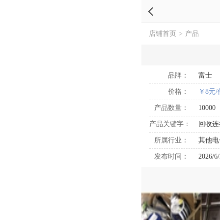
店铺首页
>
产品
品牌：
富士
价格：
￥8元/
产品数量：
10000
产品关键字：
回收连
所属行业：
其他电
发布时间：
2026/6/