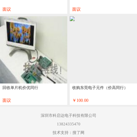
面议
面议
回收单片机价优同行
收购东莞电子元件（价高同行）
面议
￥100.00
深圳市科启达电子科技有限公司
13824335470
技术支持：搜了网