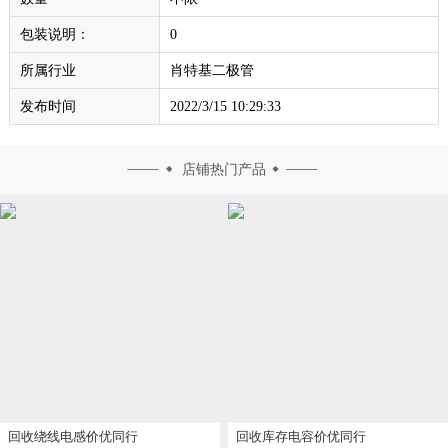
包装说明：
0
所属行业
肖特基二极管
发布时间
2022/3/15 10:29:33
店铺热门产品
回收绕线电感价优同行
回收库存电容价优同行